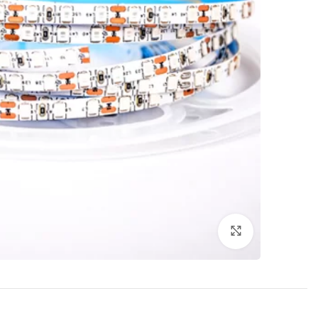
برای بزرگنمایی کلیک کنید