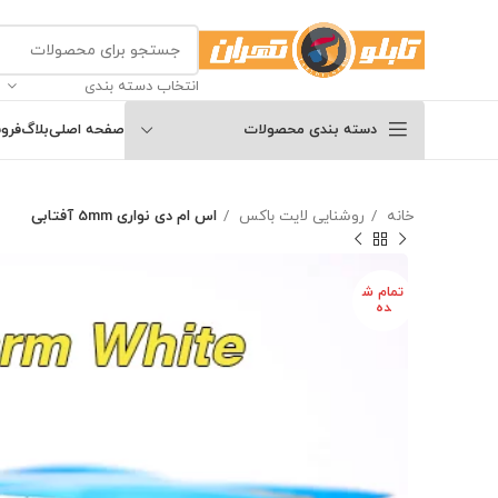
انتخاب دسته بندی
دسته بندی محصولات
صفحه اصلی
بلاگ
فرو
خانه
روشنایی لایت باکس
اس ام دی نواری 5mm آفتابی
تمام ش
ده