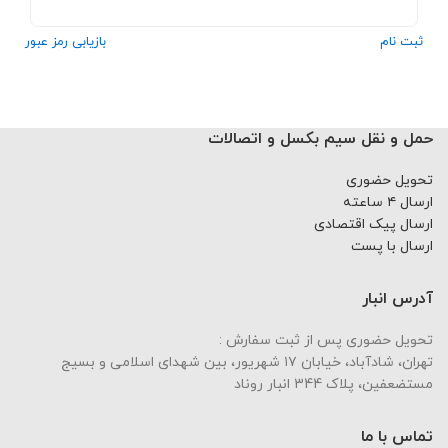
ثبت نام
بازیابی رمز عبور
حمل و نقل سیم بکسل و اتصالات
تحویل حضوری
ارسال ۴ ساعته
ارسال پیک اقتصادی
ارسال با پست
آدرس انبار
تحویل حضوری پس از ثبت سفارش :
تهران، شادآباد، خیابان ١٧ شهریور، بین شهدای اسلامی و بسیج
مستضعفین، پلاک 344 انبار روناد
تماس با ما