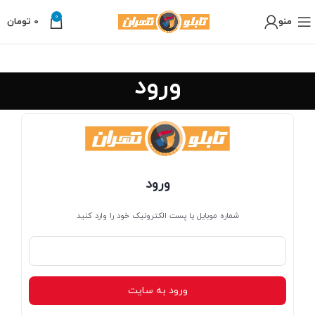
0
منو
0
تومان
ورود
ورود
شماره موبایل یا پست الکترونیک خود را وارد کنید
ورود به سایت