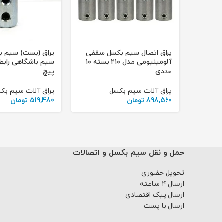
قفی
یراق اتصال سیم بکسل سقفی
یراق (بست) سیم 
آلومینیومی مدل ۳۲۰ بسته ۱۰
آلومینیومی مدل ۲۱۰ بسته ۱۰
عددی
پیچ
یراق آلات سیم بکسل
یراق آلات سیم بک
898,560
تومان
519,480
تومان
حمل و نقل سیم بکسل و اتصالات
تحویل حضوری
ارسال ۴ ساعته
ارسال پیک اقتصادی
ارسال با پست