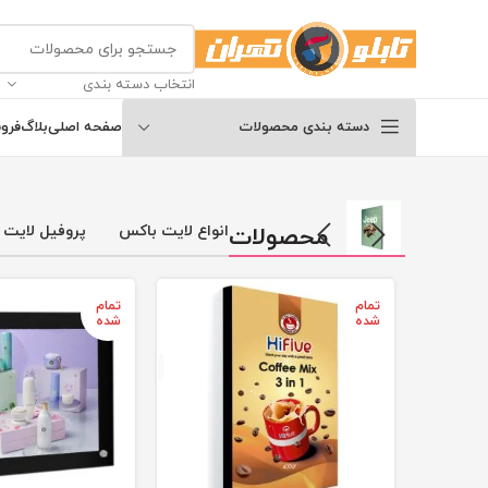
انتخاب دسته بندی
دسته بندی محصولات
صفحه اصلی
بلاگ
فرو
محصولات
انواع لایت باکس
پروفیل لایت
تمام
تمام
شده
شده