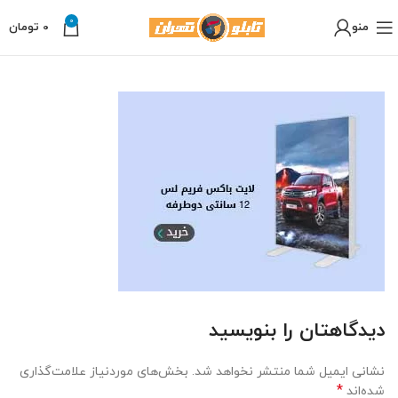
0
منو
0
تومان
دیدگاهتان را بنویسید
نشانی ایمیل شما منتشر نخواهد شد.
بخش‌های موردنیاز علامت‌گذاری
*
شده‌اند