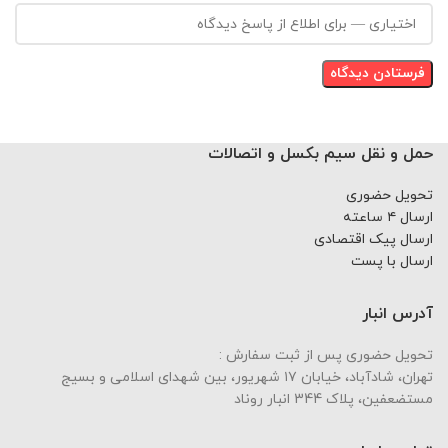
حمل و نقل سیم بکسل و اتصالات
تحویل حضوری
ارسال ۴ ساعته
ارسال پیک اقتصادی
ارسال با پست
آدرس انبار
تحویل حضوری پس از ثبت سفارش :
تهران، شادآباد، خیابان ١٧ شهریور، بین شهدای اسلامی و بسیج
مستضعفین، پلاک 344 انبار روناد