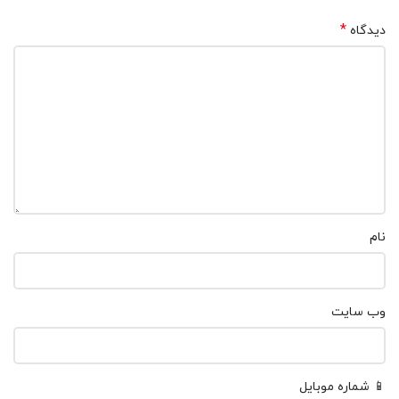
*
دیدگاه
نام
وب‌ سایت
📱 شماره موبایل