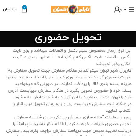
0
منو
0
تومان
تحویل حضوری
این نوع ارسال مخصوص سیم بکسل و اتصالات میباشد و برای لایت
باکس و قطعات لایت باکس که از کارخانه اسلامشهر ارسال میگردند
امکان ‍پذیر نمیباشد
کاربران شهر تهران میتوانند در هنگام سفارش جهت تحویل سفارش به
صورت حضوری گزینه تحویل حضوری درب انبار را انتخاب نمایند و تنها
هزینه بسته بندی کالا را پرداخت نمایند . در صورتی که میخواهید
بسته خود را حضورس تحویل بگیرد در هنگام سفارش میبایست آدرس
خود را تهران انتخاب نمایید تا این گزینه به شما نمایش داده شود.
در هنگام ثبت سفارش میبایست روز و بازه زمان تحویل درب انبار را
انتخاب نمایید.
پس از عملیات آماده سازی سفارش پیامکی حاوی شناسه سفارش
تحویل حضوری دریافت خواهید کرد . لطفا منتظر بمانید تا پیامک را
دریافت نمایید سپس جهت دریافت سفارش مراجعه بفرمایید . سفارش