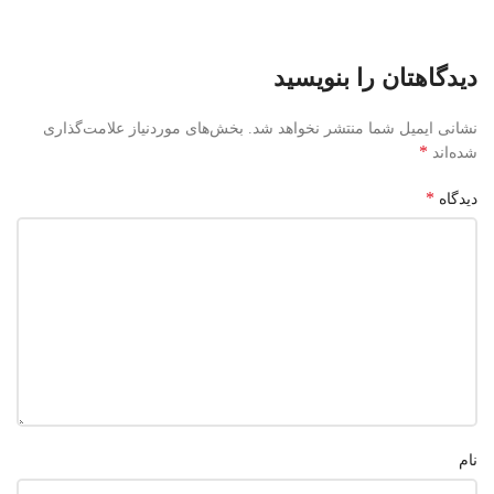
دیدگاهتان را بنویسید
نشانی ایمیل شما منتشر نخواهد شد.
بخش‌های موردنیاز علامت‌گذاری
*
شده‌اند
*
دیدگاه
نام