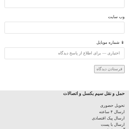
وب‌ سایت
📱 شماره موبایل
حمل و نقل سیم بکسل و اتصالات
تحویل حضوری
ارسال ۴ ساعته
ارسال پیک اقتصادی
ارسال با پست