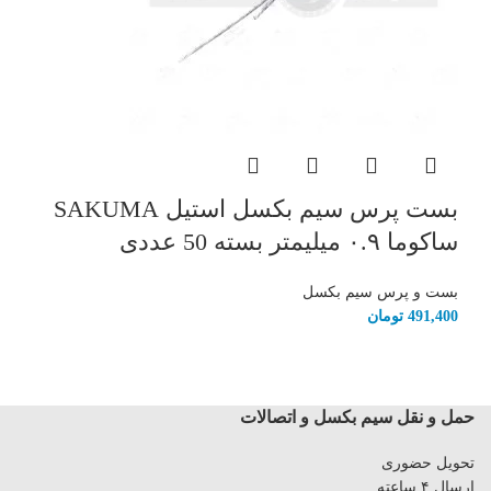
بست پرس سیم بکسل استیل SAKUMA
ساکوما ۰.۹ میلیمتر بسته 50 عددی
بست و پرس سیم بکسل
491,400
تومان
حمل و نقل سیم بکسل و اتصالات
تحویل حضوری
ارسال ۴ ساعته