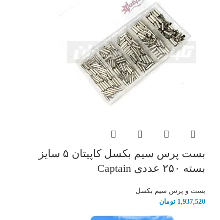
بست پرس سیم بکسل کاپیتان ۵ سایز
بسته ۲۵۰ عددی Captain
بست و پرس سیم بکسل
1,937,520
تومان