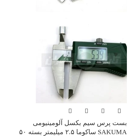
بست پرس سیم بکسل آلومینیومی
SAKUMA ساکوما ۲.۵ میلیمتر بسته ۵۰