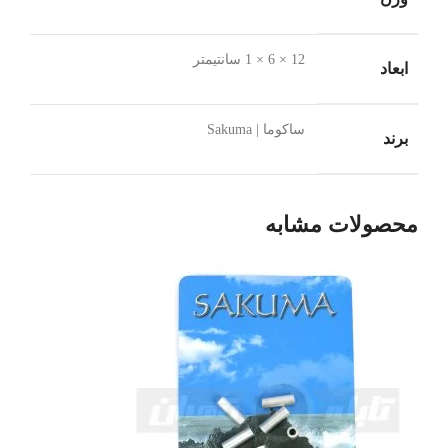
12 × 6 × 1 سانتیمتر
ابعاد
ساکوما | Sakuma
برند
محصولات مشابه