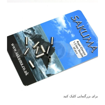
برای بزرگنمایی کلیک کنید