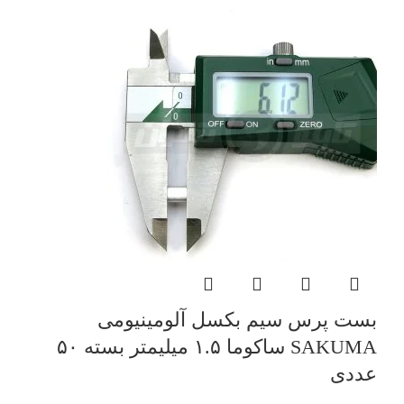
بست پرس سیم بکسل آلومینیومی
SAKUMA ساکوما ۱.۵ میلیمتر بسته ۵۰
عددی