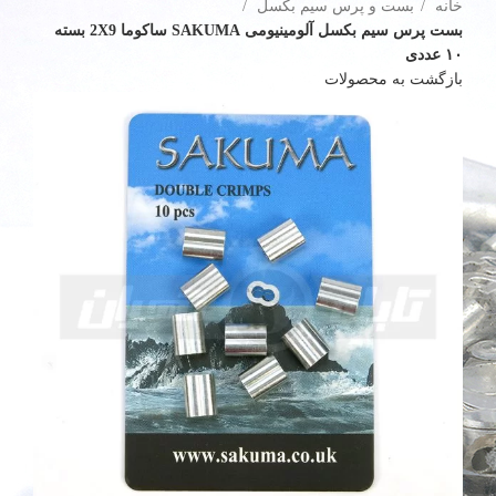
خانه
بست و پرس سیم بکسل
بست پرس سیم بکسل آلومینیومی SAKUMA ساکوما 2X9 بسته
۱۰ عددی
بازگشت به محصولات