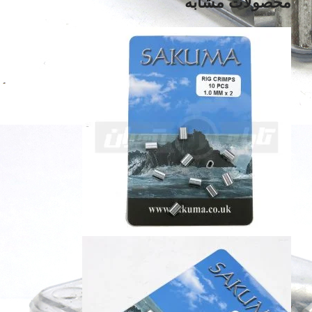
محصولات مشابه