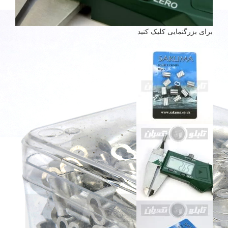
برای بزرگنمایی کلیک کنید