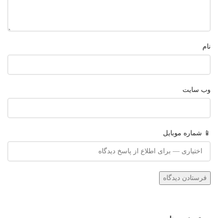
نام
وب‌ سایت
📱 شماره موبایل