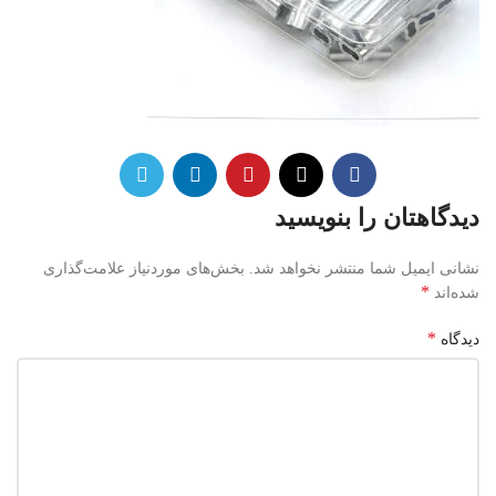
دیدگاهتان را بنویسید
نشانی ایمیل شما منتشر نخواهد شد.
بخش‌های موردنیاز علامت‌گذاری
*
شده‌اند
*
دیدگاه