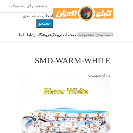
انتخاب دسته بندی
جستجو
دسته بندی محصولات
صفحه اصلی
بلاگ
فروشگاه
ارتباط با ما
SMD-WARM-WHITE
02
اردیبهشت