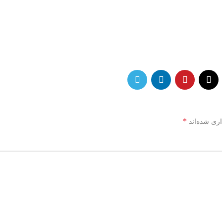
*
اری شده‌اند