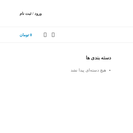
ورود / ثبت نام
0
تومان
دسته بندی ها
هیچ دسته‌ای پیدا نشد