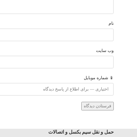
نام
وب‌ سایت
📱 شماره موبایل
حمل و نقل سیم بکسل و اتصالات