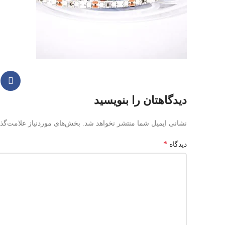
دیدگاهتان را بنویسید
نشانی ایمیل شما منتشر نخواهد شد.
بخش‌های موردنیاز علامت‌گذ
*
دیدگاه